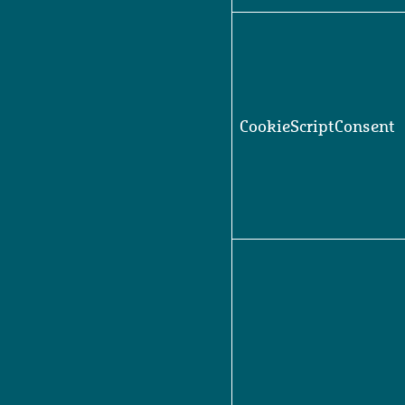
CookieScriptConsent