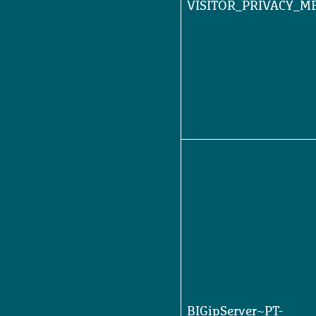
VISITOR_PRIVACY_M