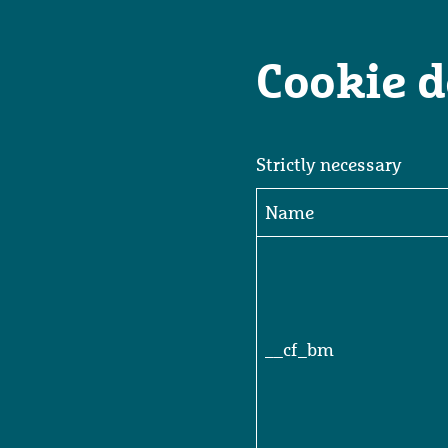
Cookie d
Strictly necessary
Strictly necessary
Name
__cf_bm