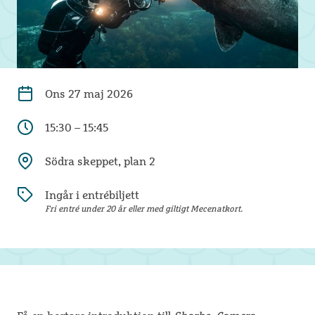
Ons
27 maj 2026
15:30 – 15:45
Södra skeppet, plan 2
Ingår i entrébiljett
Fri entré under 20 år eller med giltigt Mecenatkort.