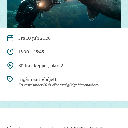
Fre
10 juli 2026
15:30 – 15:45
Södra skeppet, plan 2
Ingår i entrébiljett
Fri entré under 20 år eller med giltigt Mecenatkort.