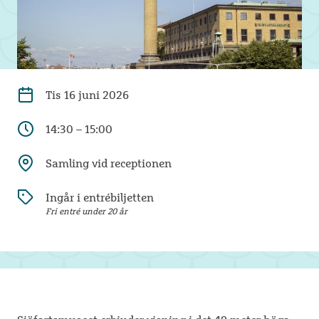
Tis
16 juni 2026
14:30 – 15:00
Samling vid receptionen
Ingår i entrébiljetten
Fri entré under 20 år