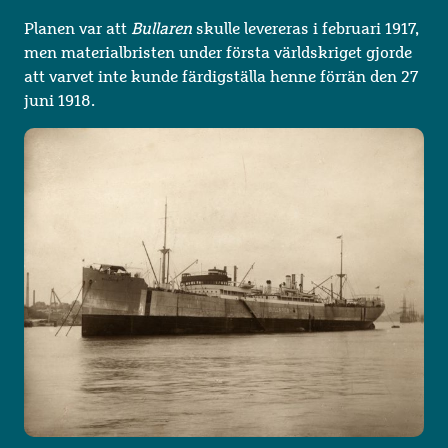
Planen var att
Bullaren
skulle levereras i februari 1917,
men materialbristen under första världskriget gjorde
att varvet inte kunde färdigställa henne förrän den 27
juni 1918.