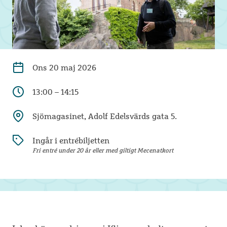
Ons
20 maj 2026
13:00 – 14:15
Sjömagasinet, Adolf Edelsvärds gata 5.
Ingår i entrébiljetten
Fri entré under 20 år eller med giltigt Mecenatkort