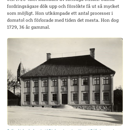
fordringsägare dök upp och försökte få ut så mycket
som möjligt. Hon utkämpade ett antal processer i
domstol och förlorade med tiden det mesta. Hon dog
1729, 36 år gammal.