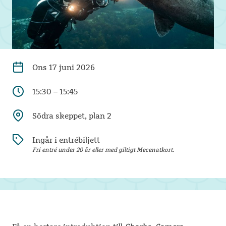
Ons
17 juni 2026
15:30 – 15:45
Södra skeppet, plan 2
Ingår i entrébiljett
Fri entré under 20 år eller med giltigt Mecenatkort.