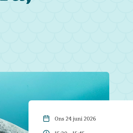
Ons
24 juni 2026