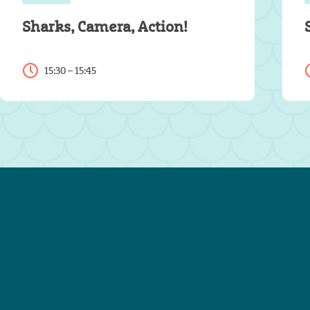
Sharks, Camera, Action!
15:30 – 15:45