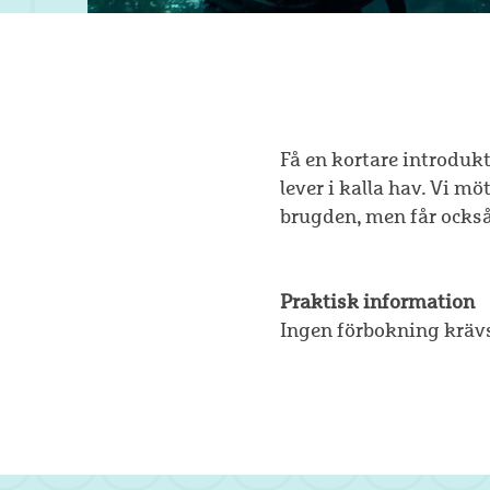
Få en kortare introdukt
lever i kalla hav. Vi m
brugden, men får också
Praktisk information
Ingen förbokning kräv