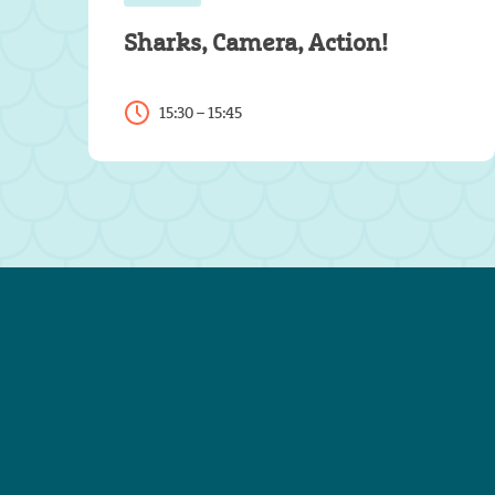
Sharks, Camera, Action!
15:30 – 15:45