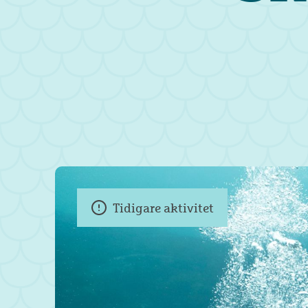
Tidigare aktivitet