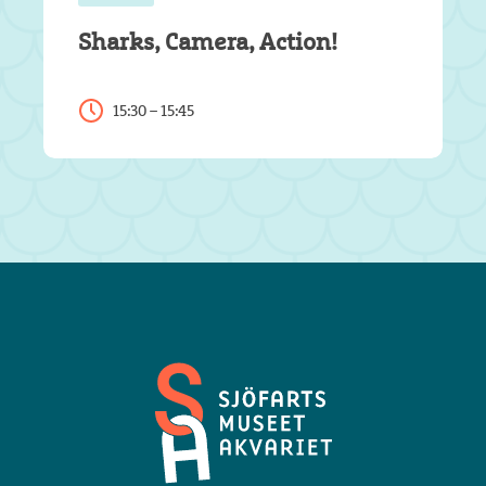
Sharks, Camera, Action!
15:30 – 15:45