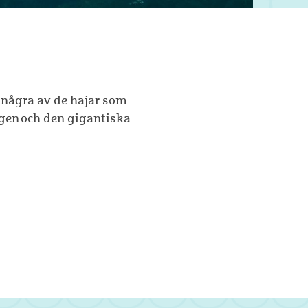
 några av de hajar som
ngen och den gigantiska