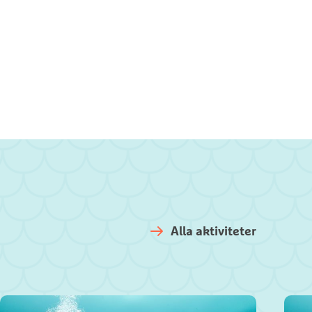
Alla aktiviteter