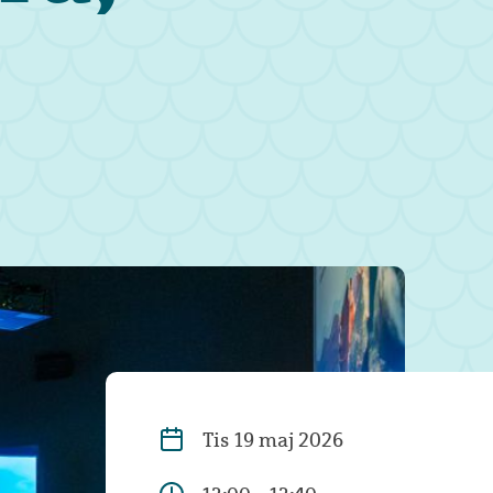
Tis
19 maj 2026