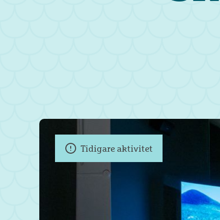
Tidigare aktivitet